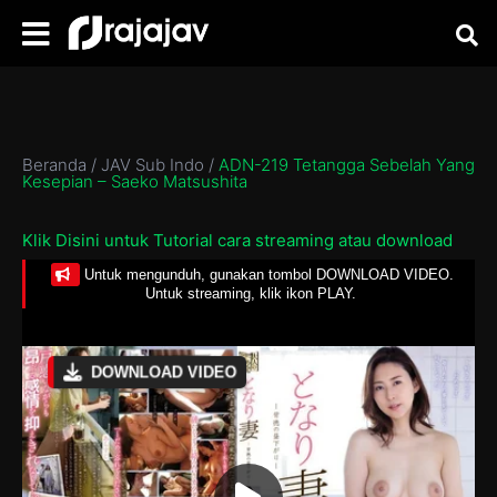
Beranda
/
JAV Sub Indo
/
ADN-219 Tetangga Sebelah Yang
Kesepian – Saeko Matsushita
Klik Disini untuk Tutorial cara streaming atau download