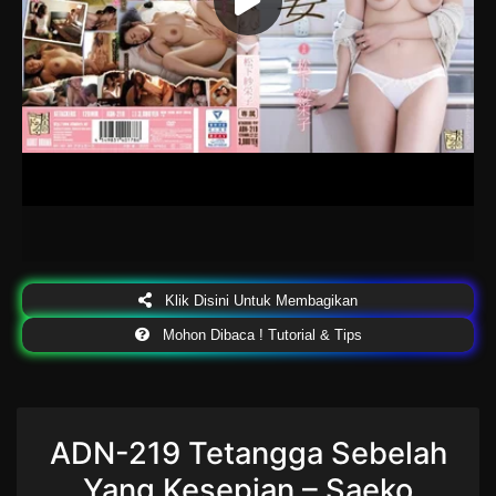
Klik Disini Untuk Membagikan
Mohon Dibaca ! Tutorial & Tips
ADN-219 Tetangga Sebelah
Yang Kesepian – Saeko