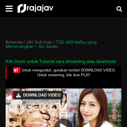
Beranda
/
JAV Sub Indo
/
T28-469 Nafsu yang
Menenangkan – Aki Sasaki
Klik Disini untuk Tutorial cara streaming atau download