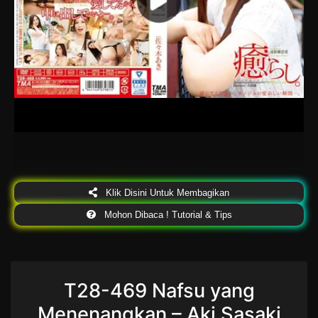
Klik Disini Untuk Membagikan
Mohon Dibaca ! Tutorial & Tips
T28-469 Nafsu yang
Menenangkan – Aki Sasaki